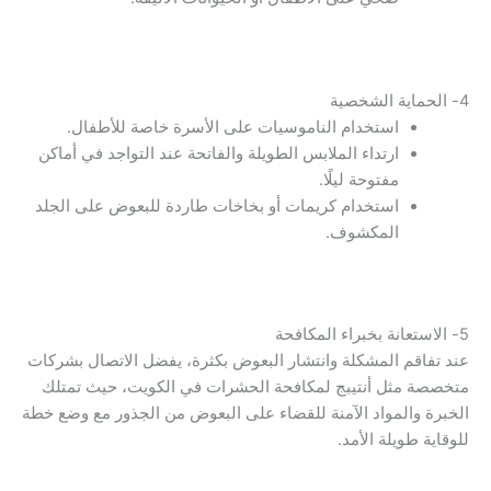
4- الحماية الشخصية
استخدام الناموسيات على الأسرة خاصة للأطفال.
ارتداء الملابس الطويلة والفاتحة عند التواجد في أماكن
مفتوحة ليلًا.
استخدام كريمات أو بخاخات طاردة للبعوض على الجلد
المكشوف.
5- الاستعانة بخبراء المكافحة
عند تفاقم المشكلة وانتشار البعوض بكثرة، يفضل الاتصال بشركات
متخصصة مثل أنتيبج لمكافحة الحشرات في الكويت، حيث تمتلك
الخبرة والمواد الآمنة للقضاء على البعوض من الجذور مع وضع خطة
للوقاية طويلة الأمد.