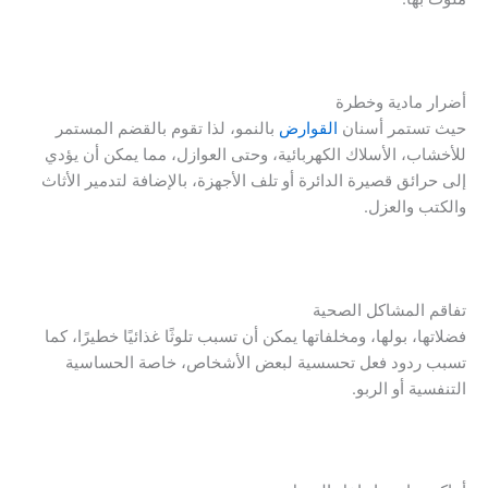
أضرار مادية وخطرة
حيث تستمر أسنان
القوارض
بالنمو، لذا تقوم بالقضم المستمر
للأخشاب، الأسلاك الكهربائية، وحتى العوازل، مما يمكن أن يؤدي
إلى حرائق قصيرة الدائرة أو تلف الأجهزة، بالإضافة لتدمير الأثاث
والكتب والعزل.
تفاقم المشاكل الصحية
فضلاتها، بولها، ومخلفاتها يمكن أن تسبب تلوثًا غذائيًا خطيرًا، كما
تسبب ردود فعل تحسسية لبعض الأشخاص، خاصة الحساسية
التنفسية أو الربو.