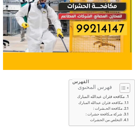
الفهرس
فهرس المحتوى
مكافحه فئران عبدالله المبارك
مكافحه فئران عبدالله المبارك
مكافحة الحـشرات :
شركة مـكافحة حشرات :
التخلص من الحشرات