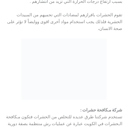
بسبب ارتفاع درجات الحرارة التي تزيد من انتشارهم .
تقوم الحشرات بافرازهم لمضادات التي تحميهم من المبيدات
الحشرية فلذلك يجب استخدام مواد أخرى اقوى ووايضاً لا تؤثر على
صحة الانسان،
شركة مـكافحة حشرات :
تستخدم شركتنا طرق عديده للتخلص من الحشرات فتكون مـكافحة
الـحشرات في الكويت عبارة عن عمليات رش منتظمة بصفة دورية