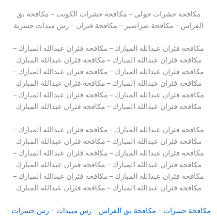
مكافحة حشرات حولي – مكافحة حشرات الكويت – مكافحة بق
الفراش – مكافحة صراصير – مكافحة فئران – رش ميدات حشرية
مكافحه فئران عبدالله المبارك – مكافحه فئران عبدالله المبارك –
مكافحه فئران عبدالله المبارك – مكافحه فئران عبدالله المبارك
مكافحه فئران عبدالله المبارك – مكافحه فئران عبدالله المبارك –
مكافحه فئران عبدالله المبارك – مكافحه فئران عبدالله المبارك
مكافحه فئران عبدالله المبارك – مكافحه فئران عبدالله المبارك –
مكافحه فئران عبدالله المبارك – مكافحه فئران عبدالله المبارك
مكافحه فئران عبدالله المبارك – مكافحه فئران عبدالله المبارك –
مكافحه فئران عبدالله المبارك – مكافحه فئران عبدالله المبارك
مكافحه فئران عبدالله المبارك – مكافحه فئران عبدالله المبارك –
مكافحه فئران عبدالله المبارك – مكافحه فئران عبدالله المبارك
مكافحه فئران عبدالله المبارك – مكافحه فئران عبدالله المبارك –
مكافحه فئران عبدالله المبارك – مكافحه فئران عبدالله المبارك
مكافحة حشرات
–
مكافحة بق الفراش
–
رش مبيدات
–
رش حشرات
–