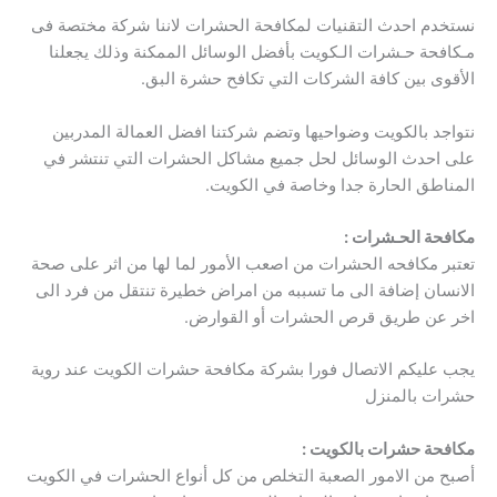
نستخدم احدث التقنيات لمكافحة الحشرات لاننا شركة مختصة فى
مـكافحة حـشرات الـكويت بأفضل الوسائل الممكنة وذلك يجعلنا
الأقوى بين كافة الشركات التي تكافح حشرة البق.
نتواجد بالكويت وضواحيها وتضم شركتنا افضل العمالة المدربين
على احدث الوسائل لحل جميع مشاكل الحشرات التي تنتشر في
المناطق الحارة جدا وخاصة في الكويت.
مكافحة الحـشرات :
تعتبر مكافحه الحشرات من اصعب الأمور لما لها من اثر على صحة
الانسان إضافة الى ما تسببه من امراض خطيرة تنتقل من فرد الى
اخر عن طريق قرص الحشرات أو القوارض.
يجب عليكم الاتصال فورا بشركة مكافحة حشرات الكويت عند روية
حشرات بالمنزل
مكافحة حشرات بالكويت :
أصبح من الامور الصعبة التخلص من كل أنواع الحشرات في الكويت