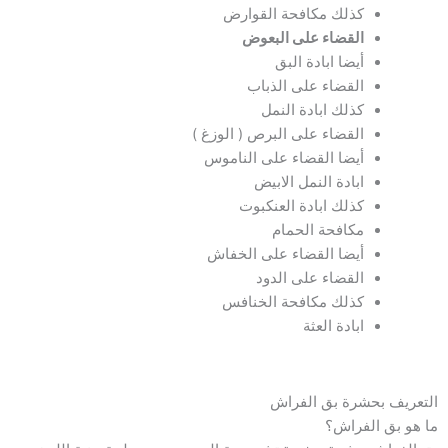
كذلك مكافحة القوارض
القضاء على البعوض
أيضا ابادة البق
القضاء على الذباب
كذلك ابادة النمل
القضاء على البرص ( الوزغ )
أيضا القضاء على الناموس
ابادة النمل الابيض
كذلك ابادة العنكبوت
مكافحة الحمام
أيضا القضاء على الخفاش
القضاء على الدود
كذلك مكافحة الخنافس
ابادة العثة
التعريف بحشرة بق الفراش
ما هو بق الفراش؟