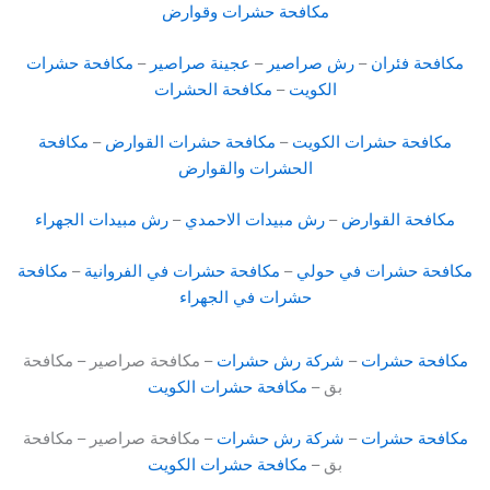
مكافحة حشرات وقوارض
مكافحة فئران
–
رش صراصير
–
عجينة صراصير
–
مكافحة حشرات
الكويت
–
مكافحة الحشرات
مكافحة حشرات الكويت
–
مكافحة حشرات القوارض
–
مكافحة
الحشرات والقوارض
مكافحة القوارض
–
رش مبيدات الاحمدي
–
رش مبيدات الجهراء
مكافحة حشرات في حولي
–
مكافحة حشرات في الفروانية
–
مكافحة
حشرات في الجهراء
مكافحة حشرات
–
شركة رش حشرات
– مكافحة صراصير – مكافحة
بق –
مكافحة حشرات الكويت
مكافحة حشرات
–
شركة رش حشرات
– مكافحة صراصير – مكافحة
بق –
مكافحة حشرات الكويت