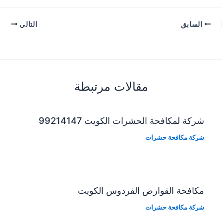
السابق
التالي
مقالات مرتبطة
شركة لمكافحة الحشرات الكويت 99214147
شركة مكافحة حشرات
مكافحة القوارض الفردوس الكويت
شركة مكافحة حشرات