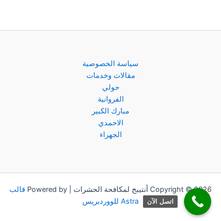
سياسة الخصوصية
مقالات وخدمات
حولي
الفروانية
مبارك الكبير
الاحمدي
الجهراء
Copyright © 2026 أنتيبج لمكافحة الحشرات | Powered by
قالب
Astra للووردبريس
اتصل الآن