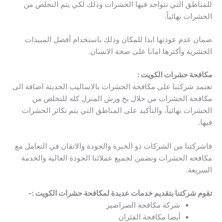
للمناطق التي تتواجد فيها الحشرات وذلك لكي يتم التخلص من
الحشرات نهائياً.
ضمان عدم عودتها ابدا للمكان وذلك باستخدام أفضل المبيدات
الحشرية وأكثرها امانا على صحة الانسان.
مكافحة حشرات الكويت :
تعتمد شركتنا على مكافحة الحشرات بالاساليب الحديثة اضافة الى
مكافحة الحشرات من خلال بخ ورش المنزل كله للتخلص من
الحشرات نهائياً، والتأكيد على المناطق التي يتم تكاثر الحشرات
فيها.
فاشركتنا من الشركات ذو الخبرة والجودة والاتقان في التعامل مع
مكافحه الحشرات ونضمن لجميع عملائنا الجودة العالية والخدمة
السريعة.
تقوم شركتنا بتقديم خدمات عديدة لمكافحة حشرات الكويت :-
شركة مكافحة الصراصير
أيضا مكافحة الفئران