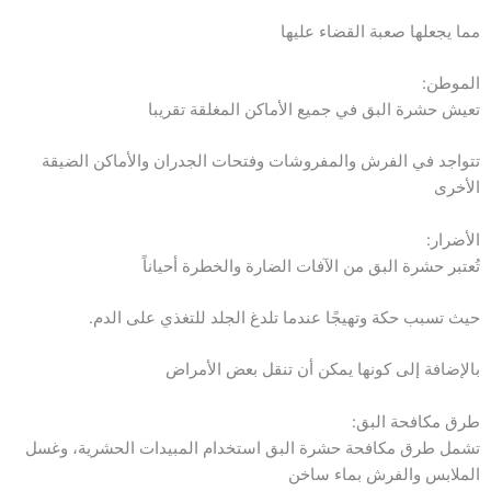
مما يجعلها صعبة القضاء عليها
الموطن:
تعيش حشرة البق في جميع الأماكن المغلقة تقريبا
تتواجد في الفرش والمفروشات وفتحات الجدران والأماكن الضيقة
الأخرى
الأضرار:
تُعتبر حشرة البق من الآفات الضارة والخطرة أحياناً
حيث تسبب حكة وتهيجًا عندما تلدغ الجلد للتغذي على الدم.
بالإضافة إلى كونها يمكن أن تنقل بعض الأمراض
طرق مكافحة البق:
تشمل طرق مكافحة حشرة البق استخدام المبيدات الحشرية، وغسل
الملابس والفرش بماء ساخن