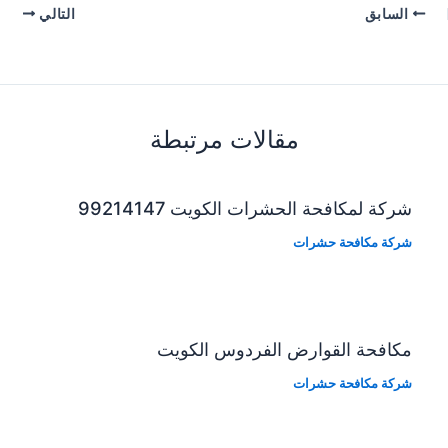
السابق
التالي
مقالات مرتبطة
شركة لمكافحة الحشرات الكويت 99214147
شركة مكافحة حشرات
مكافحة القوارض الفردوس الكويت
شركة مكافحة حشرات