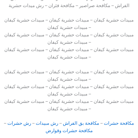
الفراش – مكافحة صراصير – مكافحة فئران – رش ميدات حشرية
مبيدات حشرية كيفان – مبيدات حشرية كيفان – مبيدات حشرية كيفان
– مبيدات حشرية كيفان
مبيدات حشرية كيفان – مبيدات حشرية كيفان – مبيدات حشرية كيفان
– مبيدات حشرية كيفان
مبيدات حشرية كيفان – مبيدات حشرية كيفان – مبيدات حشرية كيفان
– مبيدات حشرية كيفان
مبيدات حشرية كيفان – مبيدات حشرية كيفان – مبيدات حشرية كيفان
– مبيدات حشرية كيفان
مبيدات حشرية كيفان – مبيدات حشرية كيفان – مبيدات حشرية كيفان
– مبيدات حشرية كيفان
مبيدات حشرية كيفان – مبيدات حشرية كيفان – مبيدات حشرية كيفان
– مبيدات حشرية كيفان
مكافحة حشرات
–
مكافحة بق الفراش
–
رش مبيدات
–
رش حشرات
–
مكافحة حشرات وقوارض