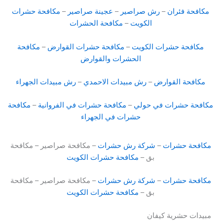
مكافحة فئران
–
رش صراصير
–
عجينة صراصير
–
مكافحة حشرات
الكويت
–
مكافحة الحشرات
مكافحة حشرات الكويت
–
مكافحة حشرات القوارض
–
مكافحة
الحشرات والقوارض
مكافحة القوارض
–
رش مبيدات الاحمدي
–
رش مبيدات الجهراء
مكافحة حشرات في حولي
–
مكافحة حشرات في الفروانية
–
مكافحة
حشرات في الجهراء
مكافحة حشرات
–
شركة رش حشرات
– مكافحة صراصير – مكافحة
بق –
مكافحة حشرات الكويت
مكافحة حشرات
–
شركة رش حشرات
– مكافحة صراصير – مكافحة
بق –
مكافحة حشرات الكويت
مبيدات حشرية كيفان