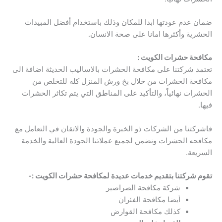
ضمان عدم عودتها ابدا للمكان وذلك باستخدام أفضل المبيدات
الحشرية وأكثرها امانا على صحة الانسان.
مكافحة حشرات الكويت :
تعتمد شركتنا على مكافحة الحشرات بالاساليب الحديثة اضافة الى
مكافحة الحشرات من خلال بخ ورش المنزل كله للتخلص من
الحشرات نهائياً، والتأكيد على المناطق التي يتم تكاثر الحشرات
فيها.
فاشركتنا من الشركات ذو الخبرة والجودة والاتقان في التعامل مع
مكافحه الحشرات ونضمن لجميع عملائنا الجودة العالية والخدمة
السريعة.
تقوم شركتنا بتقديم خدمات عديدة لمكافحة حشرات الكويت :-
شركة مكافحة الصراصير
أيضا مكافحة الفئران
كذلك مكافحة القوارض