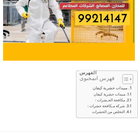
الفهرس
فهرس المحتوى
مبيدات حشرية كيفان
مبيدات حشرية كيفان
مكافحة الحـشرات :
شركة مـكافحة حشرات :
التخلص من الحشرات