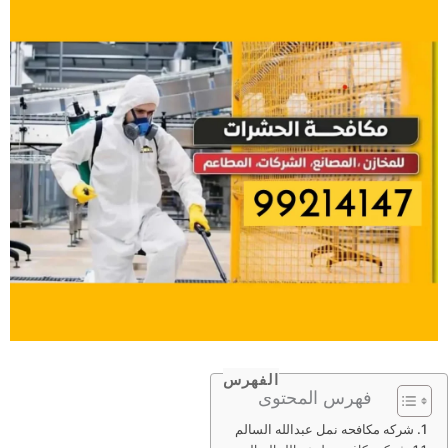
الفهرس
فهرس المحتوى
شركه مكافحه نمل عبدالله السالم