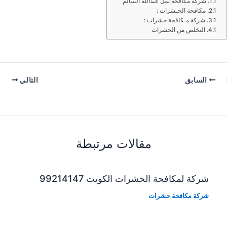
شركه مكافحه نمل عبدالله السالم
مكافحة الحـشرات :
شركة مـكافحة حشرات :
التخلص من الحشرات
السابق
التالي
مقالات مرتبطة
شركة لمكافحة الحشرات الكويت 99214147
شركة مكافحة حشرات