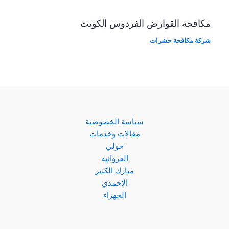
مكافحة القوارض الفردوس الكويت
شركة مكافحة حشرات
سياسة الخصوصية
مقالات وخدمات
حولي
الفروانية
مبارك الكبير
الاحمدي
الجهراء