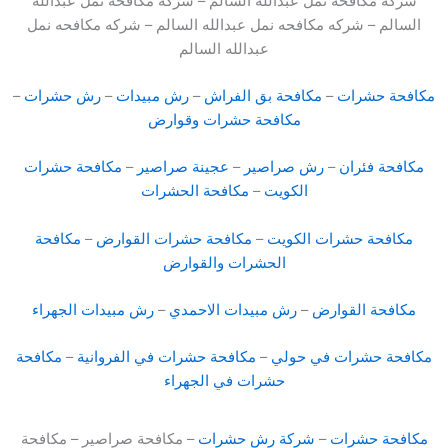
شركه مكافحه نمل عبدالله السالم – شركه مكافحه نمل عبدالله
السالم – شركه مكافحه نمل عبدالله السالم – شركه مكافحه نمل
عبدالله السالم
مكافحة حشرات
–
مكافحة بق الفراش
–
رش مبيدات
–
رش حشرات
–
مكافحة حشرات وقوارض
مكافحة فئران
–
رش صراصير
–
عجينة صراصير
–
مكافحة حشرات
الكويت
–
مكافحة الحشرات
مكافحة حشرات الكويت
–
مكافحة حشرات القوارض
–
مكافحة
الحشرات والقوارض
مكافحة القوارض
–
رش مبيدات الاحمدي
–
رش مبيدات الجهراء
مكافحة حشرات في حولي
–
مكافحة حشرات في الفروانية
–
مكافحة
حشرات في الجهراء
مكافحة حشرات
–
شركة رش حشرات
– مكافحة صراصير – مكافحة