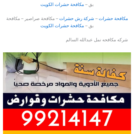
بق –
مكافحة حشرات الكويت
مكافحة حشرات
–
شركة رش حشرات
– مكافحة صراصير – مكافحة
بق –
مكافحة حشرات الكويت
شركه مكافحه نمل عبدالله السالم