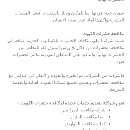
ضمان عدم عودتها ابدا للمكان وذلك باستخدام أفضل المبيدات
الحشرية وأكثرها امانا على صحة الانسان.
مكافحة حشرات الكويت :
تعتمد شركتنا على مكافحة الحشرات بالاساليب الحديثة اضافة الى
مكافحة الحشرات من خلال بخ ورش المنزل كله للتخلص من
الحشرات نهائياً، والتأكيد على المناطق التي يتم تكاثر الحشرات
فيها.
فاشركتنا من الشركات ذو الخبرة والجودة والاتقان في التعامل مع
مكافحه الحشرات ونضمن لجميع عملائنا الجودة العالية والخدمة
السريعة.
تقوم شركتنا بتقديم خدمات عديدة لمكافحة حشرات الكويت :-
شركة مكافحة الصراصير
أيضا مكافحة الفئران
كذلك مكافحة القوارض