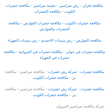
مكافحة فئران
–
رش صراصير
–
عجينة صراصير
–
مكافحة حشرات
الكويت
–
مكافحة الحشرات
مكافحة حشرات الكويت
–
مكافحة حشرات القوارض
–
مكافحة
الحشرات والقوارض
مكافحة القوارض
–
رش مبيدات الاحمدي
–
رش مبيدات الجهراء
مكافحة حشرات في حولي
–
مكافحة حشرات في الفروانية
–
مكافحة
حشرات في الجهراء
مكافحة حشرات
–
شركة رش حشرات
– مكافحة صراصير – مكافحة
بق –
مكافحة حشرات الكويت
مكافحة حشرات
–
شركة رش حشرات
– مكافحة صراصير – مكافحة
بق –
مكافحة حشرات الكويت
شركه مكافحه صراصير القيروان