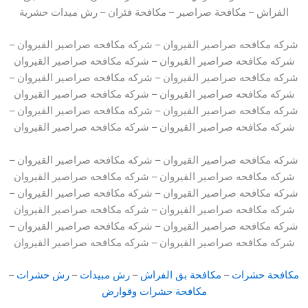
الفراش – مكافحة صراصير – مكافحة فئران – رش ميدات حشرية
شركه مكافحه صراصير القيروان – شركه مكافحه صراصير القيروان –
شركه مكافحه صراصير القيروان – شركه مكافحه صراصير القيروان
شركه مكافحه صراصير القيروان – شركه مكافحه صراصير القيروان –
شركه مكافحه صراصير القيروان – شركه مكافحه صراصير القيروان
شركه مكافحه صراصير القيروان – شركه مكافحه صراصير القيروان –
شركه مكافحه صراصير القيروان – شركه مكافحه صراصير القيروان
شركه مكافحه صراصير القيروان – شركه مكافحه صراصير القيروان –
شركه مكافحه صراصير القيروان – شركه مكافحه صراصير القيروان
شركه مكافحه صراصير القيروان – شركه مكافحه صراصير القيروان –
شركه مكافحه صراصير القيروان – شركه مكافحه صراصير القيروان
شركه مكافحه صراصير القيروان – شركه مكافحه صراصير القيروان –
شركه مكافحه صراصير القيروان – شركه مكافحه صراصير القيروان
مكافحة حشرات
–
مكافحة بق الفراش
–
رش مبيدات
–
رش حشرات
–
مكافحة حشرات وقوارض