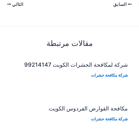
السابق
التالي
مقالات مرتبطة
شركة لمكافحة الحشرات الكويت 99214147
شركة مكافحة حشرات
مكافحة القوارض الفردوس الكويت
شركة مكافحة حشرات