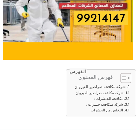
الفهرس
فهرس المحتوى
شركه مكافحه صراصير القيروان
شركه مكافحه صراصير القيروان
مكافحة الحـشرات :
شركة مـكافحة حشرات :
التخلص من الحشرات