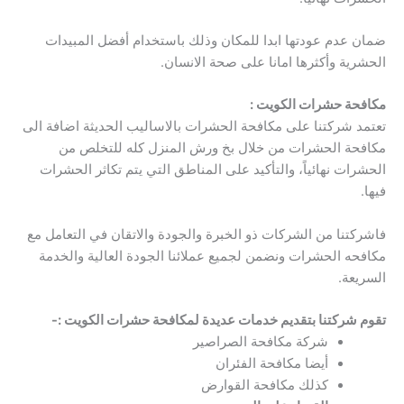
ضمان عدم عودتها ابدا للمكان وذلك باستخدام أفضل المبيدات
الحشرية وأكثرها امانا على صحة الانسان.
مكافحة حشرات الكويت :
تعتمد شركتنا على مكافحة الحشرات بالاساليب الحديثة اضافة الى
مكافحة الحشرات من خلال بخ ورش المنزل كله للتخلص من
الحشرات نهائياً، والتأكيد على المناطق التي يتم تكاثر الحشرات
فيها.
فاشركتنا من الشركات ذو الخبرة والجودة والاتقان في التعامل مع
مكافحه الحشرات ونضمن لجميع عملائنا الجودة العالية والخدمة
السريعة.
تقوم شركتنا بتقديم خدمات عديدة لمكافحة حشرات الكويت :-
شركة مكافحة الصراصير
أيضا مكافحة الفئران
كذلك مكافحة القوارض