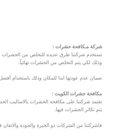
شركة مـكافحة حشرات :
تستخدم شركتنا طرق عديده للتخلص من الحشرات فت
وذلك لكي يتم التخلص من الحشرات نهائياً.
ضمان عدم عودتها ابدا للمكان وذلك باستخدام أفضل ا
مكافحة حشرات الكويت :
تعتمد شركتنا على مكافحة الحشرات بالاساليب الحدي
يتم تكاثر الحشرات فيها.
فاشركتنا من الشركات ذو الخبرة والجودة والاتقان ف