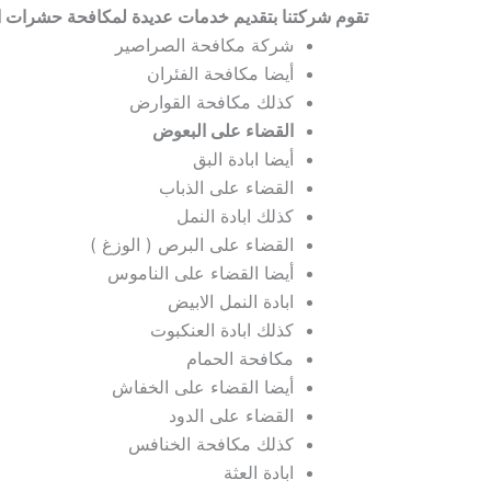
تقوم شركتنا بتقديم خدمات عديدة لمكافحة حشرات ا
شركة مكافحة الصراصير
أيضا مكافحة الفئران
كذلك مكافحة القوارض
القضاء على البعوض
أيضا ابادة البق
القضاء على الذباب
كذلك ابادة النمل
القضاء على البرص ( الوزغ )
أيضا القضاء على الناموس
ابادة النمل الابيض
كذلك ابادة العنكبوت
مكافحة الحمام
أيضا القضاء على الخفاش
القضاء على الدود
كذلك مكافحة الخنافس
ابادة العثة