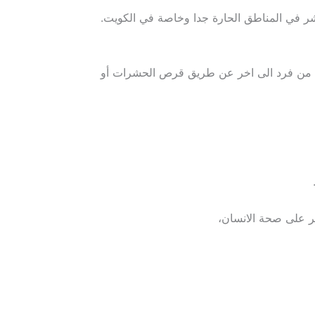
شر في المناطق الحارة جدا وخاصة في الكويت.
قل من فرد الى اخر عن طريق قرص الحشرات أو
ثر على صحة الانسان،