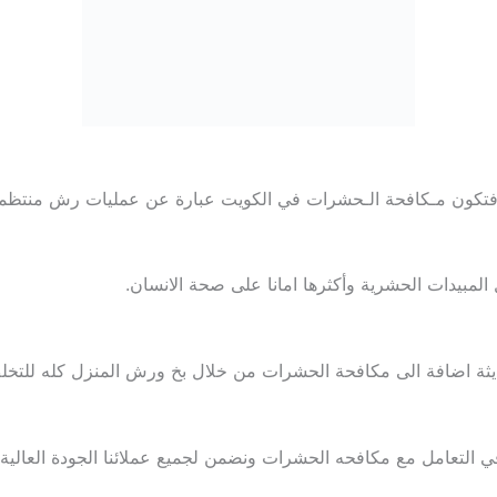
كون مـكافحة الـحشرات في الكويت عبارة عن عمليات رش منتظمة ب
لمبيدات الحشرية وأكثرها امانا على صحة الانسان.
ثة اضافة الى مكافحة الحشرات من خلال بخ ورش المنزل كله للتخلص 
ي التعامل مع مكافحه الحشرات ونضمن لجميع عملائنا الجودة العالية 