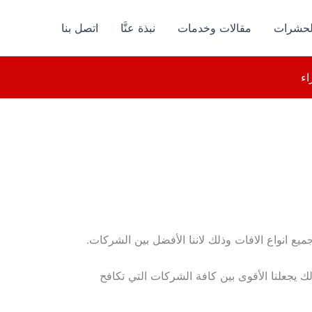
الحشرات
مقالات وخدمات
نبذة عنَّا
اتصل بنا
اء
 انواع الافات وذلك لاننا الأفضل بين الشركات.
يجعلنا الأقوى بين كافة الشركات التي تكافح