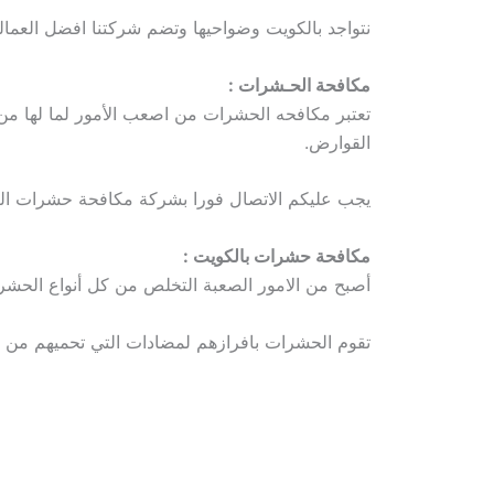
نتواجد بالكويت وضواحيها وتضم شركتنا افضل العما
مكافحة الحـشرات :
تعتبر مكافحه الحشرات من اصعب الأمور لما لها م
القوارض.
يجب عليكم الاتصال فورا بشركة مكافحة حشرات ال
مكافحة حشرات بالكويت :
أصبح من الامور الصعبة التخلص من كل أنواع الحشرا
تقوم الحشرات بافرازهم لمضادات التي تحميهم من ال