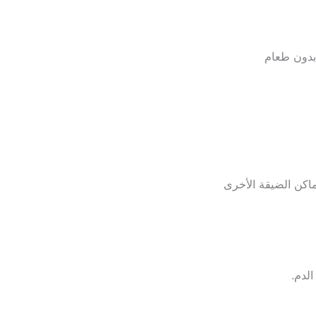
 بدون طعام
اكن الضيقة الأخرى
لدم.