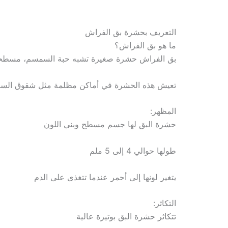
التعريف بحشرة بق الفراش
ما هو بق الفراش؟
بق الفراش حشرة صغيرة تشبه حبة السمسم، مسطحة، بن
تعيش هذه الحشرة في أماكن مظلمة مثل شقوق السرير، و
المظهر:
حشرة البق لها جسم مسطح وبني اللون
طولها حوالي 4 إلى 5 ملم
يتغير لونها إلى أحمر عندما تتغذى على الدم
التكاثر:
تتكاثر حشرة البق بوتيرة عالية