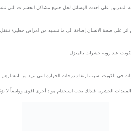
لة المدربين على احدث الوسائل لحل جميع مشاكل الحشرات التي تنت
ن اثر على صحة الانسان إضافة الى ما تسببه من امراض خطيرة تنت
كويت عند روية حشرات بالمنزل
ت في الكويت بسبب ارتفاع درجات الحرارة التي تزيد من انتشارهم .
مبيدات الحشرية فلذلك يجب استخدام مواد أخرى اقوى ووايضاً لا تؤ