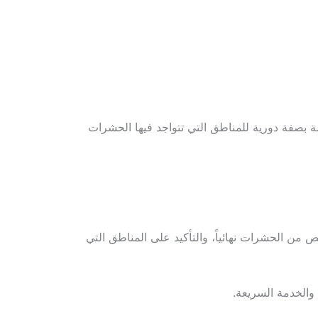
صفة دورية للمناطق التي تتواجد فيها الحشرات
من الحشرات نهائياً، والتأكيد على المناطق التي
والخدمة السريعة.