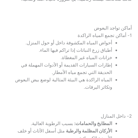
أماكن تواجد البعوض
1- أماكن تجمع المياه الراكدة
أحواض المياه المكشوفة داخل أو حول المنزل.
أطباق زرع النباتات إذا تراكم فيها الماء.
خزانات المياه غير المغطاة.
إطارات السيارات القديمة أو الأدوات المهملة في
الحديقة التي تجمع مياه الأمطار.
المياه الراكدة هي البيئة المثالية لوضع بيض البعوض
وتكاثر اليرقات.
2- داخل المنازل
المطابخ والحمامات:
بسبب الرطوبة العالية.
الأركان المظلمة والرطبة
مثل أسفل الأثاث أو خلف