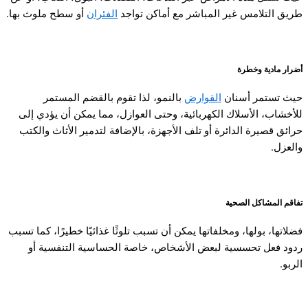
طريق التلامس غير المباشر مع أماكن تواجد
الفئران
أو سطح ملوث بها.
أضرار مادية وخطرة
حيث تستمر أسنان
القوارض
بالنمو، لذا تقوم بالقضم المستمر
للأخشاب، الأسلاك الكهربائية، وحتى العوازل، مما يمكن أن يؤدي إلى
حرائق قصيرة الدائرة أو تلف الأجهزة، بالإضافة لتدمير الأثاث والكتب
والعزل.
تفاقم المشاكل الصحية
فضلاتها، بولها، ومخلفاتها يمكن أن تسبب تلوثًا غذائيًا خطيرًا، كما تسبب
ردود فعل تحسسية لبعض الأشخاص، خاصة الحساسية التنفسية أو
الربو.