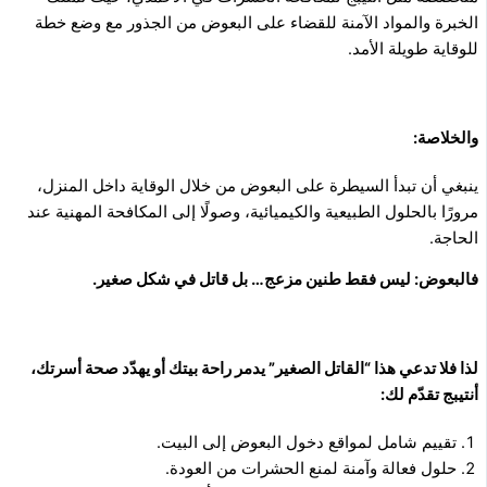
الخبرة والمواد الآمنة للقضاء على البعوض من الجذور مع وضع خطة
للوقاية طويلة الأمد.
والخلاصة:
ينبغي أن تبدأ السيطرة على البعوض من خلال الوقاية داخل المنزل،
مرورًا بالحلول الطبيعية والكيميائية، وصولًا إلى المكافحة المهنية عند
الحاجة.
فالبعوض: ليس فقط طنين مزعج… بل قاتل في شكل صغير.
لذا فلا تدعي هذا “القاتل الصغير” يدمر راحة بيتك أو يهدّد صحة أسرتك،
أنتيبج تقدّم لك:
تقييم شامل لمواقع دخول البعوض إلى البيت.
حلول فعالة وآمنة لمنع الحشرات من العودة.