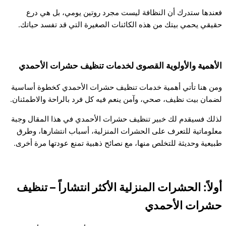
فعندها ستدرك أن النظافة ليست مجرد روتين يومي، بل هي درع
حقيقي يحمي بيتك من هذه الكائنات الصغيرة التي قد تفسد حياتك.
الأهمية والأولوية القصوى لخدمات تنظيف حشرات الأحمدي
ومن هنا تأتي أهمية خدمات تنظيف حشرات الأحمدي كخطوة أساسية
لضمان بيت نظيف، صحي، وآمن ينعم فيه كل فرد بالراحة والاطمئنان.
لذلك فسيقدم لك خبير تنظيف حشرات الأحمدي في هذا المقال وجبة
معلوماتية للتعرف على الحشرات المنزلية، أسباب انتشارها، وطرق
طبيعية وحديثة للتخلص منها، مع نصائح ذهبية تمنع عودتها مرة أخرى.
أولاً: الحشرات المنزلية الأكثر انتشاراً – تنظيف
حشرات الأحمدي