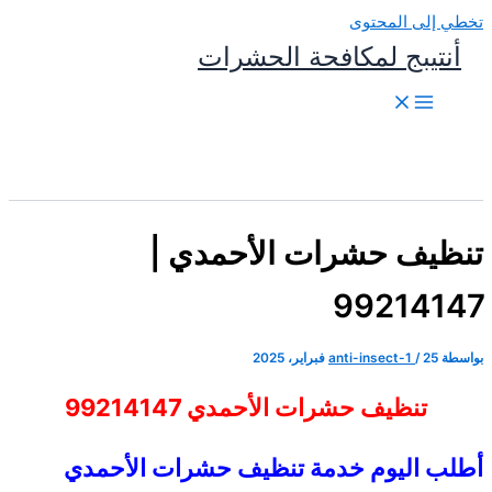
تخطي إلى المحتوى
أنتيبج لمكافحة الحشرات
تنظيف حشرات الأحمدي |
99214147
بواسطة
25 فبراير، 2025
/
anti-insect-1
تنظيف حشرات الأحمدي 99214147
أطلب اليوم خدمة تنظيف حشرات الأحمدي