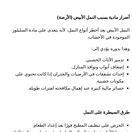
أضرار مادية بسبب النمل الأبيض (الأرضة)
النمل الأبيض يعد أخطر أنواع النمل، لأنه يتغذى على مادة السليلوز
الموجودة في الأخشاب.
وهذا بدوره يؤدي إلى:
تدمير الأثاث الخشبي.
إضعاف أبواب ونوافذ المنازل.
إحداث تشققات في الأرضيات والجدران إذا كانت تحتوي على
مكونات خشبية.
خسائر مالية كبيرة عند إهمال مكافحته لفترات طويلة.
طرق السيطرة على النمل
الحرص على تنظيف المطبخ فورًا بعد إعداد الطعام.